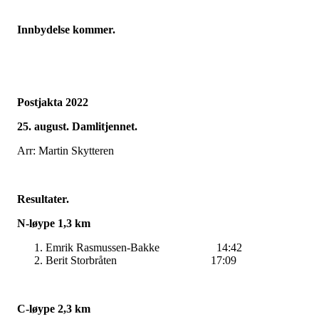
Innbydelse kommer.
Postjakta 2022
25. august. Damlitjennet.
Arr: Martin Skytteren
Resultater.
N-løype 1,3 km
Emrik Rasmussen-Bakke 14:42
Berit Storbråten 17:09
C-løype 2,3 km