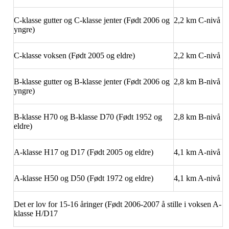
C-klasse gutter og C-klasse jenter (Født 2006 og
2,2 km C-nivå
yngre)
C-klasse voksen (Født 2005 og eldre)
2,2 km C-nivå
B-klasse gutter og B-klasse jenter (Født 2006 og
2,8 km B-nivå
yngre)
B-klasse H70 og B-klasse D70 (Født 1952 og
2,8 km B-nivå
eldre)
A-klasse H17 og D17 (Født 2005 og eldre)
4,1 km A-nivå
A-klasse H50 og D50 (Født 1972 og eldre)
4,1 km A-nivå
Det er lov for 15-16 åringer (Født 2006-2007 å stille i voksen A-
klasse H/D17