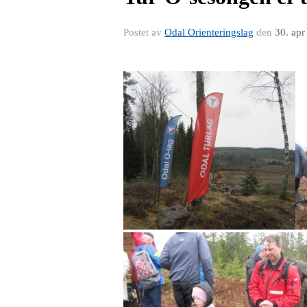
Postet av
Odal Orienteringslag
den
30. apr