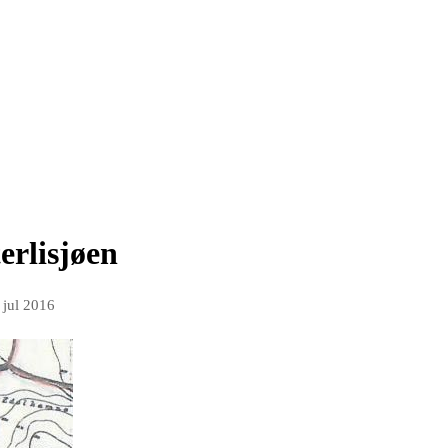
erlisjøen
 jul 2016