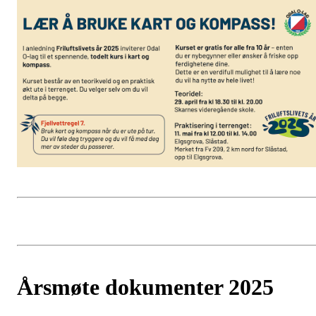
Årsmøte dokumenter 2025