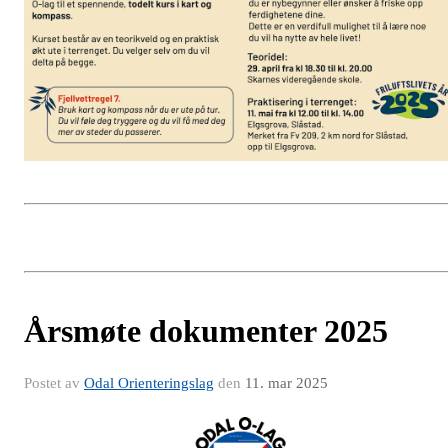
Årsmøte dokumenter 2025
Postet av
Odal Orienteringslag
den
11. mar 2025