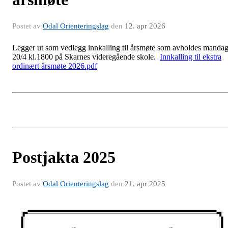
Postet av
Odal Orienteringslag
den
12. apr 2026
Legger ut som vedlegg innkalling til årsmøte som avholdes manda
20/4 kl.1800 på Skarnes videregående skole.
Innkalling til ekstra
ordinært årsmøte 2026.pdf
Postjakta 2025
Postet av
Odal Orienteringslag
den
21. apr 2025