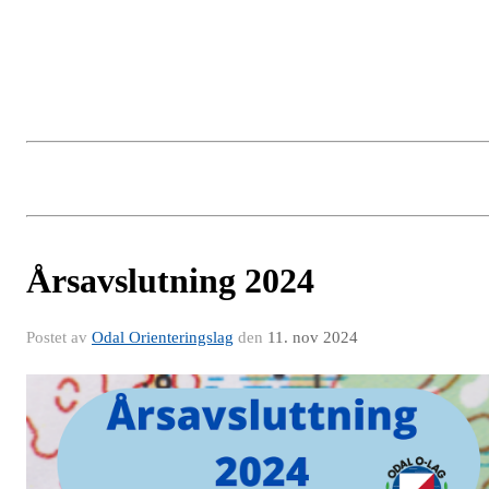
Årsavslutning 2024
Postet av
Odal Orienteringslag
den
11. nov 2024