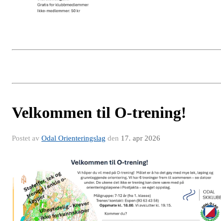
Velkommen til O-trening!
Postet av
Odal Orienteringslag
den
17. apr 2026