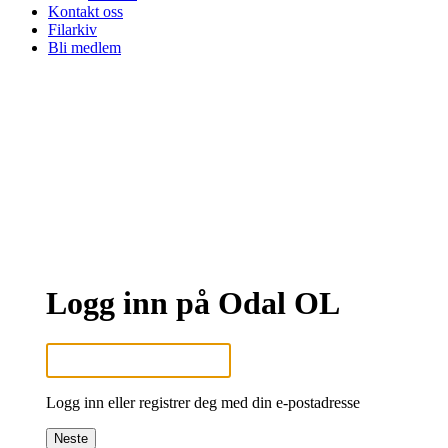
Kontakt oss
Filarkiv
Bli medlem
Logg inn på Odal OL
Logg inn eller registrer deg med din e-postadresse
Neste