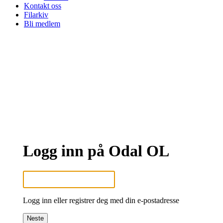
Kontakt oss
Filarkiv
Bli medlem
Logg inn på Odal OL
Logg inn eller registrer deg med din e-postadresse
Neste