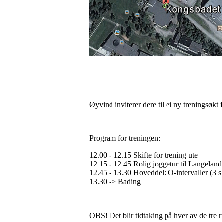
Øyvind inviterer dere til ei ny treningsøkt
Program for treningen:
12.00 - 12.15 Skifte for trening ute
12.15 - 12.45 Rolig joggetur til Langeland
12.45 - 13.30 Hoveddel: O-intervaller (3 
13.30 -> Bading
OBS! Det blir tidtaking på hver av de tre 