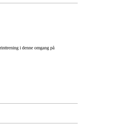
sprinttrening i denne omgang på