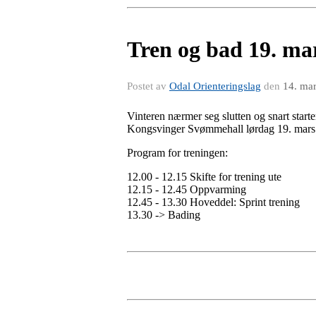
Tren og bad 19. ma
Postet av
Odal Orienteringslag
den
14. ma
Vinteren nærmer seg slutten og snart starte
Kongsvinger Svømmehall lørdag 19. mars
Program for treningen:
12.00 - 12.15 Skifte for trening ute
12.15 - 12.45 Oppvarming
12.45 - 13.30 Hoveddel: Sprint trening
13.30 -> Bading