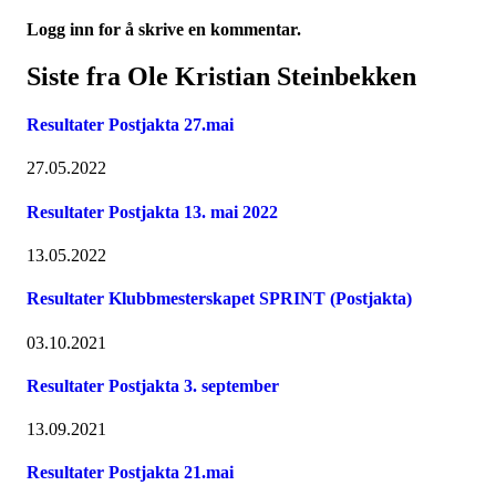
Logg inn for å skrive en kommentar.
Siste fra Ole Kristian Steinbekken
Resultater Postjakta 27.mai
27.05.2022
Resultater Postjakta 13. mai 2022
13.05.2022
Resultater Klubbmesterskapet SPRINT (Postjakta)
03.10.2021
Resultater Postjakta 3. september
13.09.2021
Resultater Postjakta 21.mai