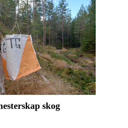
mesterskap skog