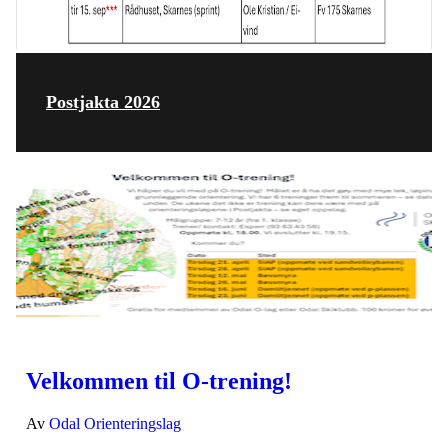
Postjakta 2026
Velkommen til O-trening!
Av
Odal Orienteringslag