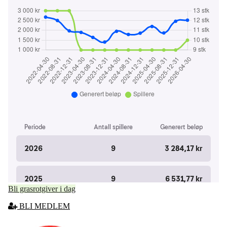
Bli grasrotgiver i dag
BLI MEDLEM