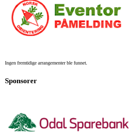
Kommende aktiviteter
Ingen fremtidige arrangementer ble funnet.
Sponsorer