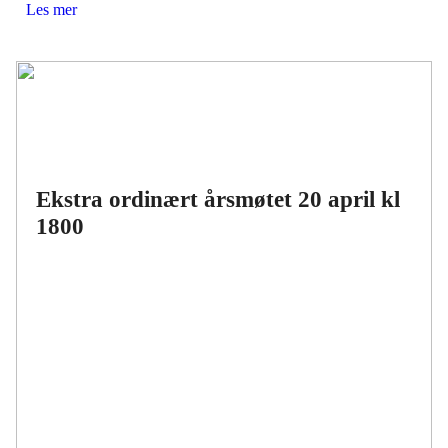
Les mer
Ekstra ordinært årsmøtet 20 april kl
1800