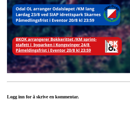
Logg inn for å skrive en kommentar.