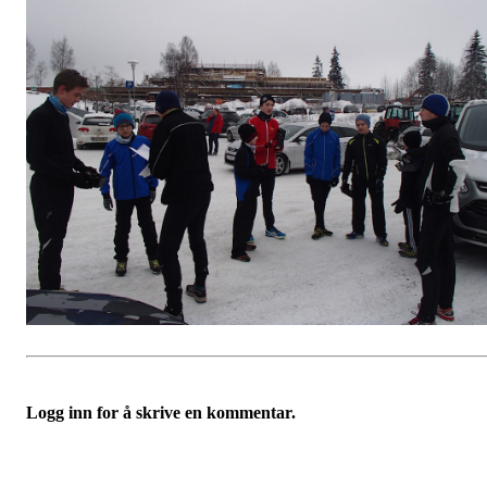
Logg inn for å skrive en kommentar.