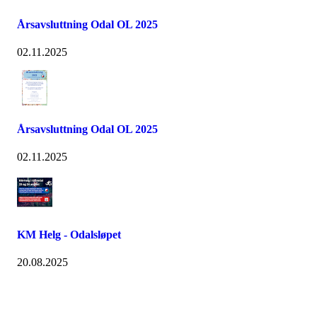
Årsavsluttning Odal OL 2025
02.11.2025
Årsavsluttning Odal OL 2025
02.11.2025
KM Helg - Odalsløpet
20.08.2025