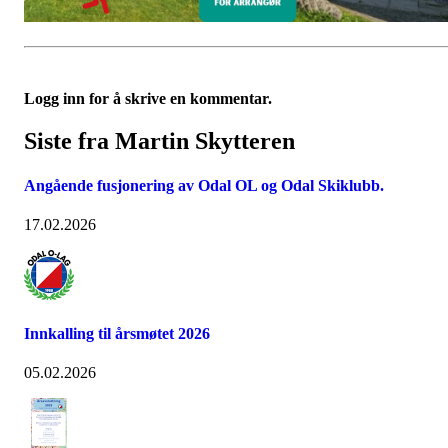
Logg inn for å skrive en kommentar.
Siste fra Martin Skytteren
Angående fusjonering av Odal OL og Odal Skiklubb.
17.02.2026
Innkalling til årsmøtet 2026
05.02.2026