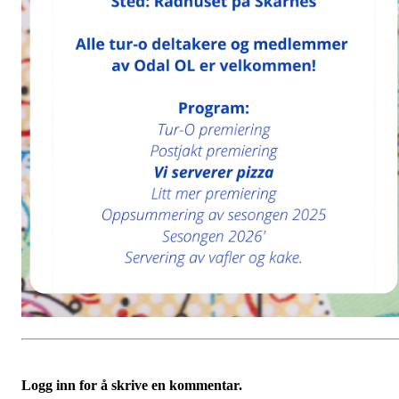
Logg inn for å skrive en kommentar.