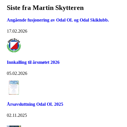
Siste fra Martin Skytteren
Angående fusjonering av Odal OL og Odal Skiklubb.
17.02.2026
Innkalling til årsmøtet 2026
05.02.2026
Årsavsluttning Odal OL 2025
02.11.2025