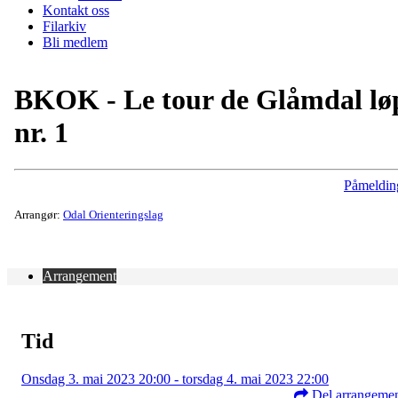
Kontakt oss
Filarkiv
Bli medlem
BKOK - Le tour de Glåmdal lø
nr. 1
Påmeldin
Arrangør:
Odal Orienteringslag
Arrangement
Tid
Onsdag 3. mai 2023 20:00 - torsdag 4. mai 2023 22:00
Del arrangeme