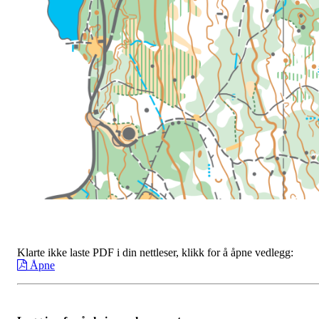
Klarte ikke laste PDF i din nettleser, klikk for å åpne vedlegg:
Åpne