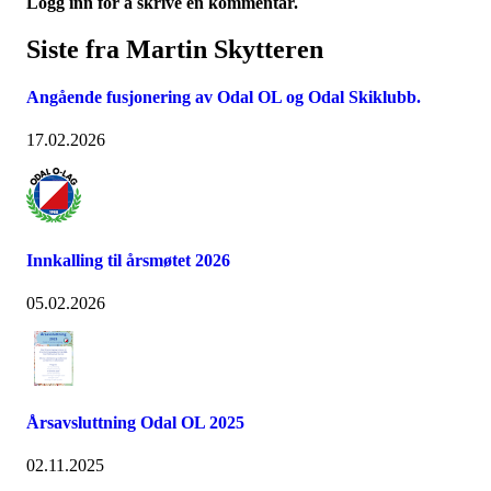
Logg inn for å skrive en kommentar.
Siste fra Martin Skytteren
Angående fusjonering av Odal OL og Odal Skiklubb.
17.02.2026
Innkalling til årsmøtet 2026
05.02.2026
Årsavsluttning Odal OL 2025
02.11.2025