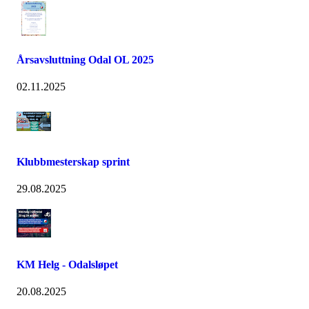
Årsavsluttning Odal OL 2025
02.11.2025
Klubbmesterskap sprint
29.08.2025
KM Helg - Odalsløpet
20.08.2025