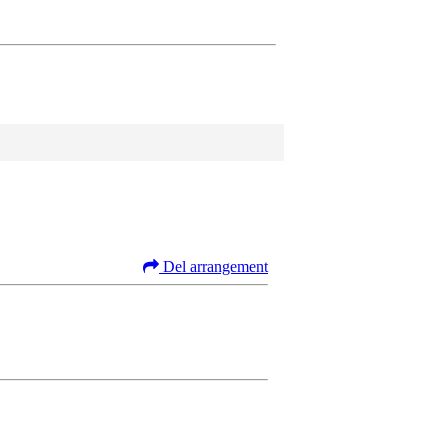
Del arrangement