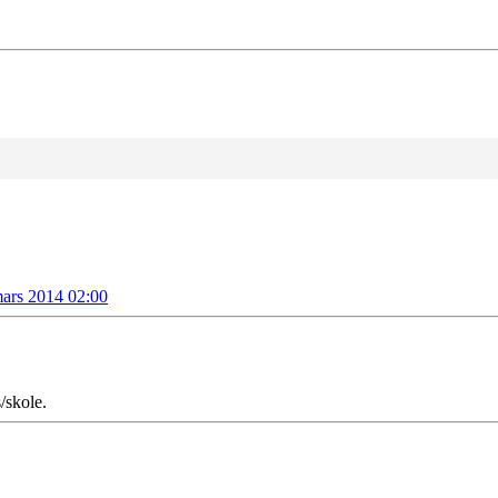
mars 2014 02:00
/skole.