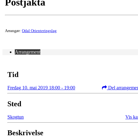
Postjakta
Arrangør:
Odal Orienteringslag
Arrangement
Tid
Fredag 10. mai 2019 18:00 - 19:00
Del arrangeme
Sted
Skogtun
Vis ka
Beskrivelse