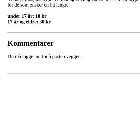
for de som ønsker en litt lengre
under 17 år: 10 kr
17 år og eldre: 30 kr
Kommentarer
Du må logge inn for å poste i veggen.