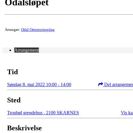
Odalsløpet
Arrangør:
Odal Orienteringslag
Arrangement
Tid
Søndag 8. mai 2022 10:00 - 14:00
Del arrangeme
Sted
Tronbøl grendehus
,
2100 SKARNES
Vis ka
Beskrivelse