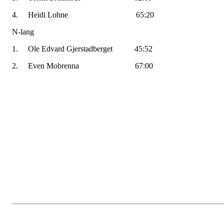
4. Heidi Lohne 65:20
N-lang
1. Ole Edvard Gjerstadberget 45:52
2. Even Mobrenna 67:00