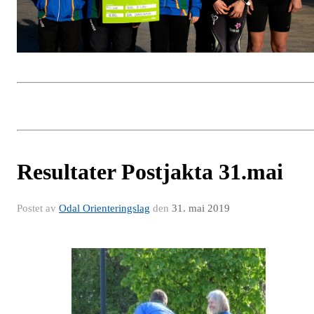
Resultater Postjakta 31.mai
Postet av
Odal Orienteringslag
den
31. mai 2019