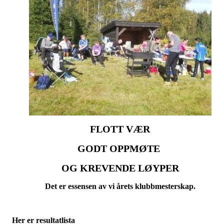
FLOTT VÆR
GODT OPPMØTE
OG KREVENDE LØYPER
Det er essensen av vi årets klubbmesterskap.
Her er resultatlista