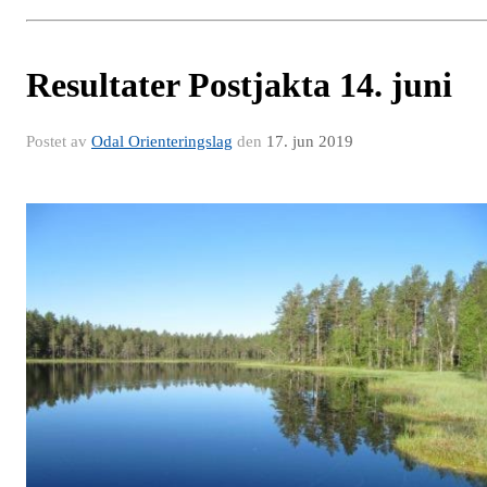
Resultater Postjakta 14. juni
Postet av
Odal Orienteringslag
den
17. jun 2019