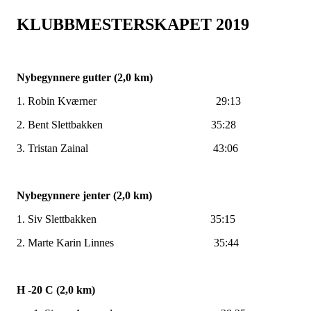
KLUBBMESTERSKAPET 2019
Nybegynnere gutter (2,0 km)
1. Robin Kværner 29:13
2. Bent Slettbakken 35:28
3. Tristan Zainal 43:06
Nybegynnere jenter (2,0 km)
1. Siv Slettbakken 35:15
2. Marte Karin Linnes 35:44
H -20 C (2,0 km)