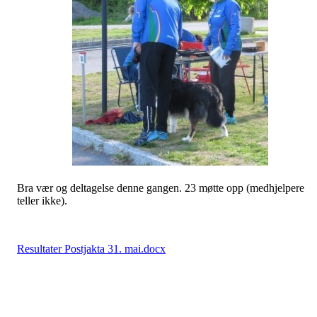
Bra vær og deltagelse denne gangen. 23 møtte opp (medhjelpere
teller ikke).
Resultater Postjakta 31. mai.docx