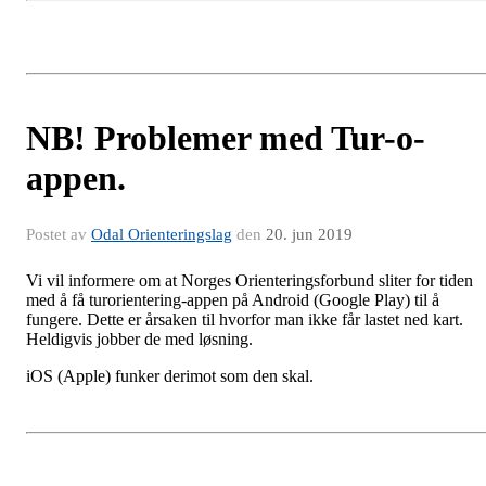
NB! Problemer med Tur-o-
appen.
Postet av
Odal Orienteringslag
den
20. jun 2019
Vi vil informere om at Norges Orienteringsforbund sliter for tiden
med å få turorientering-appen på Android (Google Play) til å
fungere. Dette er årsaken til hvorfor man ikke får lastet ned kart.
Heldigvis jobber de med løsning.
iOS (Apple) funker derimot som den skal.