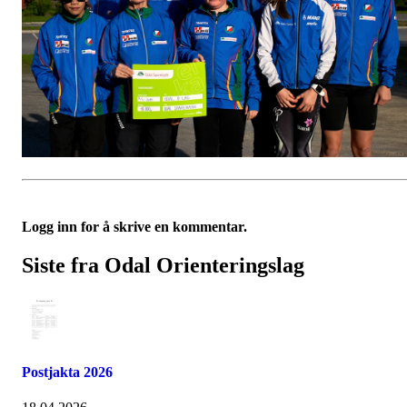
Logg inn for å skrive en kommentar.
Siste fra Odal Orienteringslag
Postjakta 2026