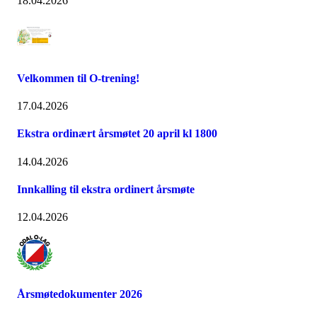
18.04.2026
Velkommen til O-trening!
17.04.2026
Ekstra ordinært årsmøtet 20 april kl 1800
14.04.2026
Innkalling til ekstra ordinert årsmøte
12.04.2026
Årsmøtedokumenter 2026