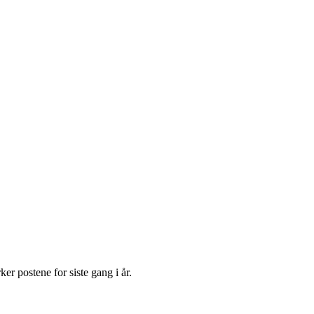
r postene for siste gang i år.