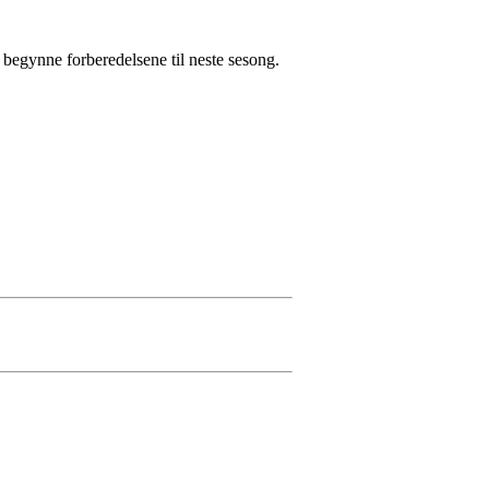
 begynne forberedelsene til neste sesong.