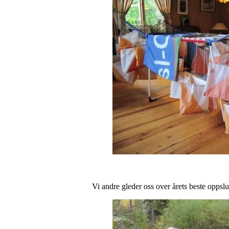
Vi andre gleder oss over årets beste oppsl