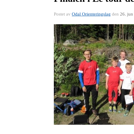
Postet av
Odal Orienteringslag
den
26. jun