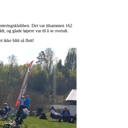
nteringsklubben. Det var tilsammen 162
, og glade løpere var til å se overalt.
ikke blitt så flott!