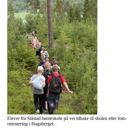
Elever fra Slåstad barneskole på vei tilbake til skolen etter foto-
orientering i Hagaberget.