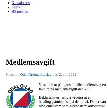
Kontakt oss
Filarkiv
Bli medlem
Medlemsavgift
Postet av
Odal Orienteringslag
den
2. apr 2022
Vi sendte ut på e-post til alle medlemmer, en
faktura på medlemsavgift den 29/3
Beklageligvis sendte vi også ut en
betalingspåminnelse på dette 1/4. Det er vårt
medlemsystem som gjorde dette automatisk.