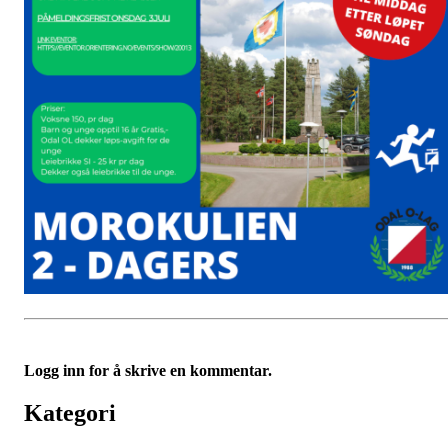
Logg inn for å skrive en kommentar.
Kategori