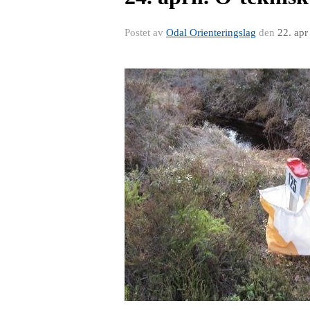
Postet av
Odal Orienteringslag
den
22. apr