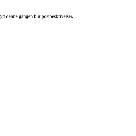
ytt denne gangen blir postbeskrivelser.