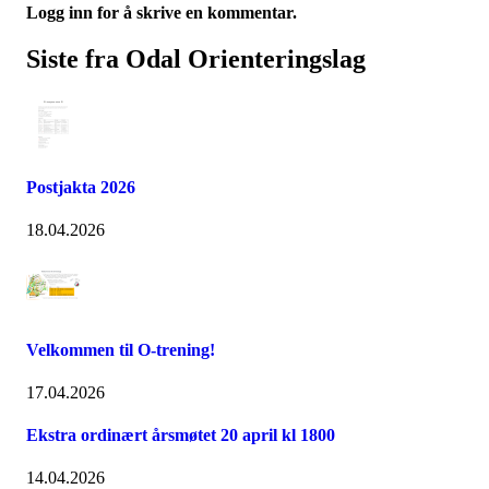
Logg inn for å skrive en kommentar.
Siste fra Odal Orienteringslag
Postjakta 2026
18.04.2026
Velkommen til O-trening!
17.04.2026
Ekstra ordinært årsmøtet 20 april kl 1800
14.04.2026