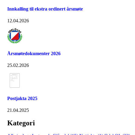
Innkalling til ekstra ordinert årsmøte
12.04.2026
Årsmøtedokumenter 2026
25.02.2026
Postjakta 2025
21.04.2025
Kategori