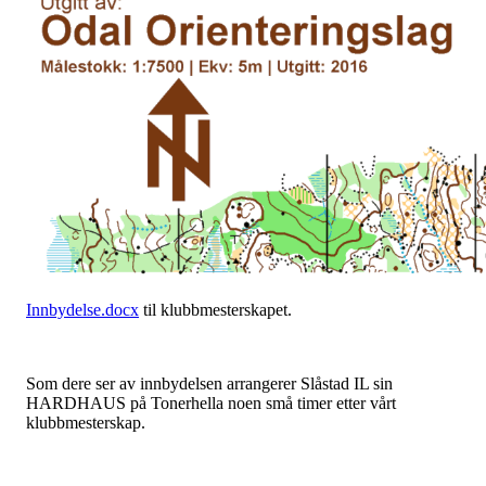
Innbydelse.docx
til klubbmesterskapet.
Som dere ser av innbydelsen arrangerer Slåstad IL sin
HARDHAUS på Tonerhella noen små timer etter vårt
klubbmesterskap.