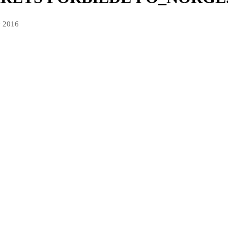
v 2016