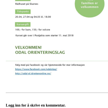
Logg inn for å skrive en kommentar.