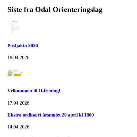
Siste fra Odal Orienteringslag
Postjakta 2026
18.04.2026
Velkommen til O-trening!
17.04.2026
Ekstra ordinært årsmøtet 20 april kl 1800
14.04.2026