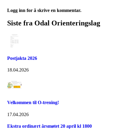
Logg inn for å skrive en kommentar.
Siste fra Odal Orienteringslag
Postjakta 2026
18.04.2026
Velkommen til O-trening!
17.04.2026
Ekstra ordinært årsmøtet 20 april kl 1800