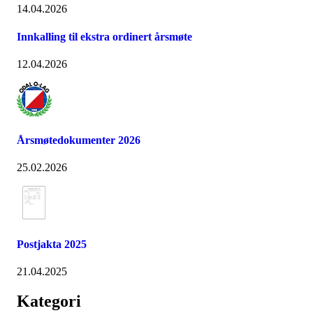
14.04.2026
Innkalling til ekstra ordinert årsmøte
12.04.2026
Årsmøtedokumenter 2026
25.02.2026
Postjakta 2025
21.04.2025
Kategori