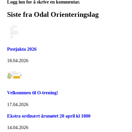
Logg inn for å skrive en kommentar.
Siste fra Odal Orienteringslag
Postjakta 2026
18.04.2026
Velkommen til O-trening!
17.04.2026
Ekstra ordinært årsmøtet 20 april kl 1800
14.04.2026