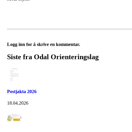
Logg inn for å skrive en kommentar.
Siste fra Odal Orienteringslag
Postjakta 2026
18.04.2026