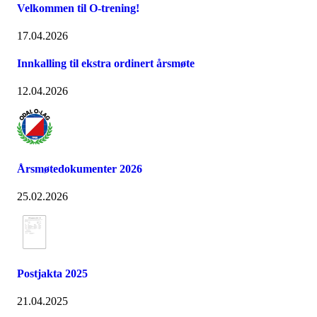
Velkommen til O-trening!
17.04.2026
Innkalling til ekstra ordinert årsmøte
12.04.2026
Årsmøtedokumenter 2026
25.02.2026
Postjakta 2025
21.04.2025