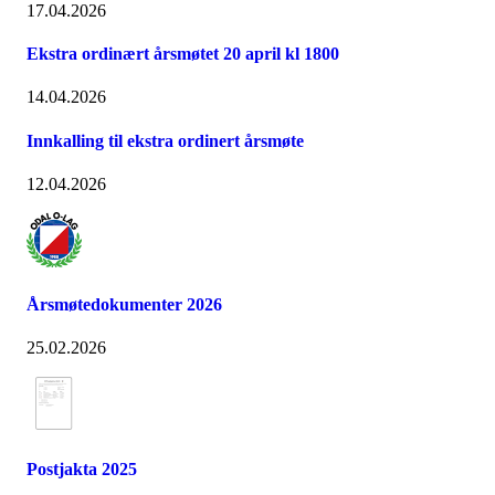
17.04.2026
Ekstra ordinært årsmøtet 20 april kl 1800
14.04.2026
Innkalling til ekstra ordinert årsmøte
12.04.2026
Årsmøtedokumenter 2026
25.02.2026
Postjakta 2025