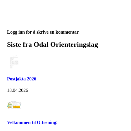
Logg inn for å skrive en kommentar.
Siste fra Odal Orienteringslag
Postjakta 2026
18.04.2026
Velkommen til O-trening!