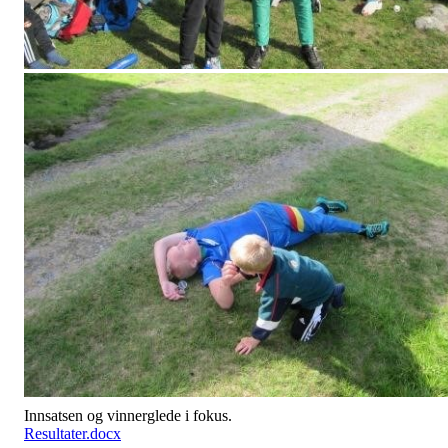
Innsatsen og vinnerglede i fokus.
Resultater.docx