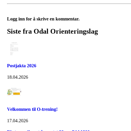
Logg inn for å skrive en kommentar.
Siste fra Odal Orienteringslag
Postjakta 2026
18.04.2026
Velkommen til O-trening!
17.04.2026