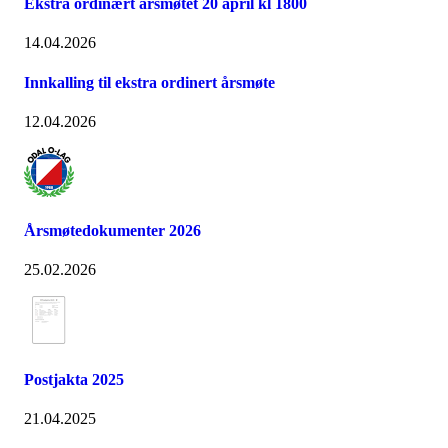
Ekstra ordinært årsmøtet 20 april kl 1800
14.04.2026
Innkalling til ekstra ordinert årsmøte
12.04.2026
Årsmøtedokumenter 2026
25.02.2026
Postjakta 2025
21.04.2025