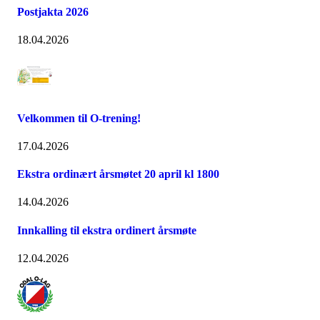
Postjakta 2026
18.04.2026
Velkommen til O-trening!
17.04.2026
Ekstra ordinært årsmøtet 20 april kl 1800
14.04.2026
Innkalling til ekstra ordinert årsmøte
12.04.2026