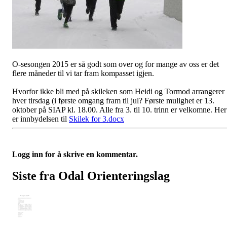
O-sesongen 2015 er så godt som over og for mange av oss er det
flere måneder til vi tar fram kompasset igjen.
Hvorfor ikke bli med på skileken som Heidi og Tormod arrangerer
hver tirsdag (i første omgang fram til jul? Første mulighet er 13.
oktober på SIAP kl. 18.00. Alle fra 3. til 10. trinn er velkomne. Her
er innbydelsen til
Skilek for 3.docx
Logg inn for å skrive en kommentar.
Siste fra Odal Orienteringslag