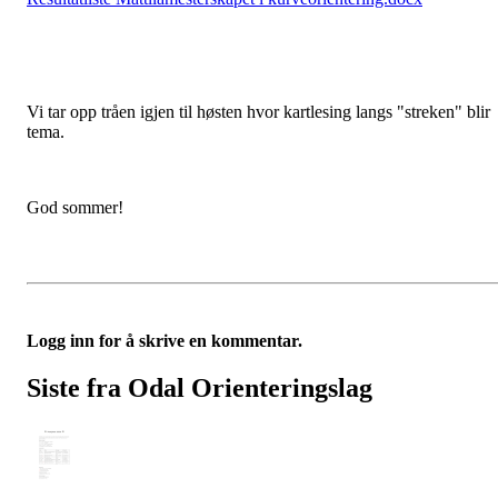
Vi tar opp tråen igjen til høsten hvor kartlesing langs "streken" blir
tema.
God sommer!
Logg inn for å skrive en kommentar.
Siste fra Odal Orienteringslag