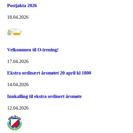
Postjakta 2026
18.04.2026
Velkommen til O-trening!
17.04.2026
Ekstra ordinært årsmøtet 20 april kl 1800
14.04.2026
Innkalling til ekstra ordinert årsmøte
12.04.2026