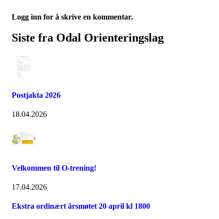
Logg inn for å skrive en kommentar.
Siste fra Odal Orienteringslag
Postjakta 2026
18.04.2026
Velkommen til O-trening!
17.04.2026
Ekstra ordinært årsmøtet 20 april kl 1800