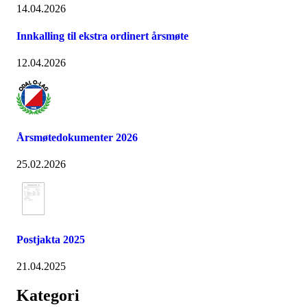
14.04.2026
Innkalling til ekstra ordinert årsmøte
12.04.2026
Årsmøtedokumenter 2026
25.02.2026
Postjakta 2025
21.04.2025
Kategori