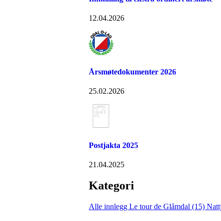
12.04.2026
Årsmøtedokumenter 2026
25.02.2026
Postjakta 2025
21.04.2025
Kategori
Alle innlegg
Le tour de Glåmdal (15)
Natt