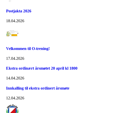
Postjakta 2026
18.04.2026
Velkommen til O-trening!
17.04.2026
Ekstra ordinært årsmøtet 20 april kl 1800
14.04.2026
Innkalling til ekstra ordinert årsmøte
12.04.2026