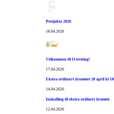
Postjakta 2026
18.04.2026
Velkommen til O-trening!
17.04.2026
Ekstra ordinært årsmøtet 20 april kl 1
14.04.2026
Innkalling til ekstra ordinert årsmøte
12.04.2026