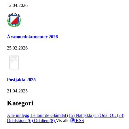
12.04.2026
Årsmøtedokumenter 2026
25.02.2026
Postjakta 2025
21.04.2025
Kategori
Alle innlegg
Le tour de Glåmdal (15)
Nattjakta (1)
Odal OL (23)
Odalsløpet (6)
Odalten (8)
Vis alle
RSS