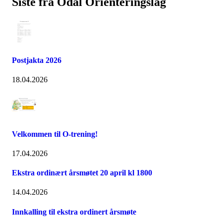
Siste fra Odal Orienteringslag
Postjakta 2026
18.04.2026
Velkommen til O-trening!
17.04.2026
Ekstra ordinært årsmøtet 20 april kl 1800
14.04.2026
Innkalling til ekstra ordinert årsmøte