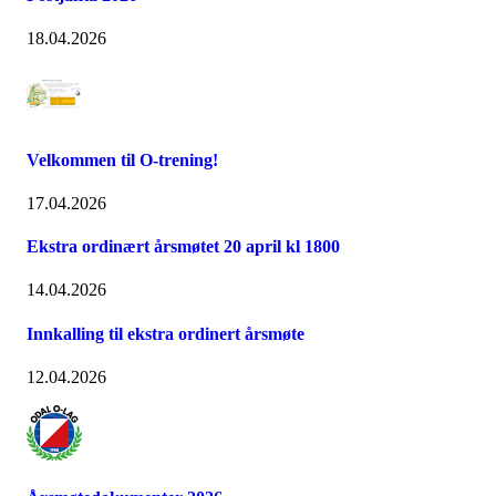
18.04.2026
Velkommen til O-trening!
17.04.2026
Ekstra ordinært årsmøtet 20 april kl 1800
14.04.2026
Innkalling til ekstra ordinert årsmøte
12.04.2026