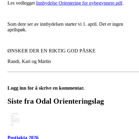
Les vedlegget
Innbydelse Orientering for nybegynnere.pdf
.
Som dere ser av innbydelsen starter vi 1. april. Det er ingen
aprilspøk.
ØNSKER DER EN RIKTIG GOD PÅSKE
Randi, Kari og Martin
Logg inn for å skrive en kommentar.
Siste fra Odal Orienteringslag
Postjakta 2026