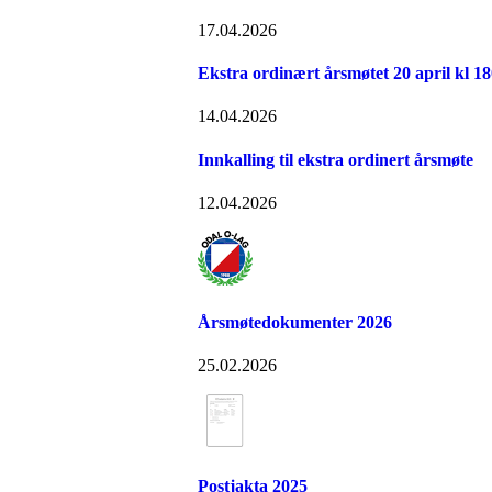
17.04.2026
Ekstra ordinært årsmøtet 20 april kl 1
14.04.2026
Innkalling til ekstra ordinert årsmøte
12.04.2026
Årsmøtedokumenter 2026
25.02.2026
Postjakta 2025