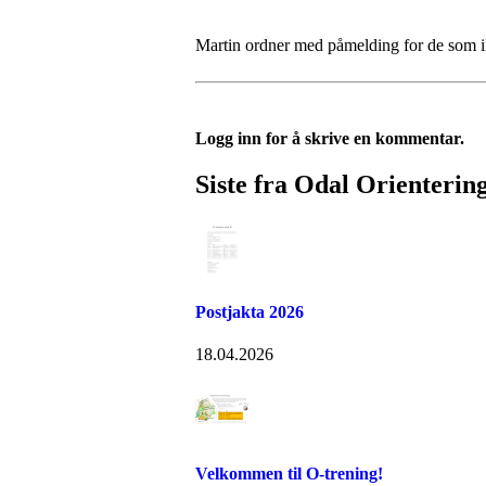
Martin ordner med påmelding for de som ik
Logg inn for å skrive en kommentar.
Siste fra Odal Orienterin
Postjakta 2026
18.04.2026
Velkommen til O-trening!