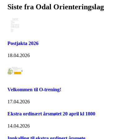
Siste fra Odal Orienteringslag
Postjakta 2026
18.04.2026
Velkommen til O-trening!
17.04.2026
Ekstra ordinært årsmøtet 20 april kl 1800
14.04.2026
Innkalling til ekstra ordinert årsmøte