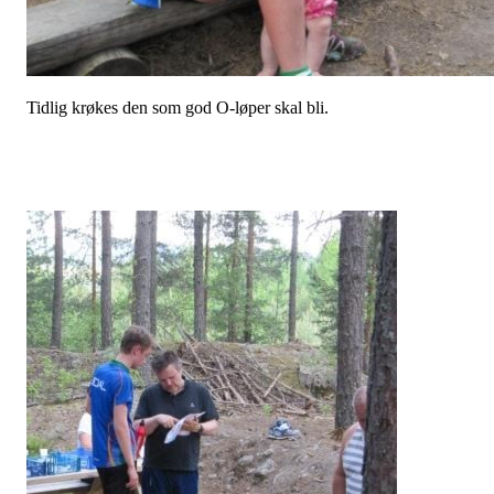
Tidlig krøkes den som god O-løper skal bli.