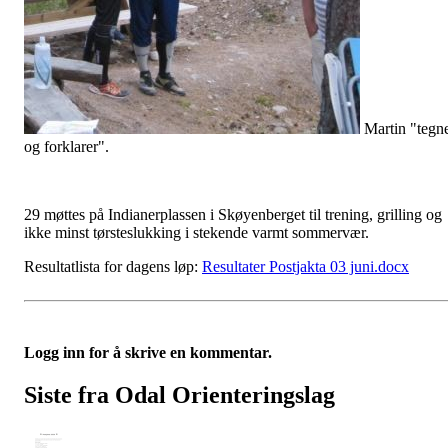
Martin "tegn
og forklarer".
29 møttes på Indianerplassen i Skøyenberget til trening, grilling og
ikke minst tørsteslukking i stekende varmt sommervær.
Resultatlista for dagens løp:
Resultater Postjakta 03 juni.docx
Logg inn for å skrive en kommentar.
Siste fra Odal Orienteringslag