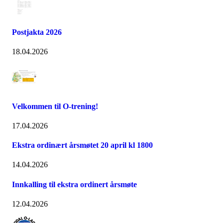
Postjakta 2026
18.04.2026
Velkommen til O-trening!
17.04.2026
Ekstra ordinært årsmøtet 20 april kl 1800
14.04.2026
Innkalling til ekstra ordinert årsmøte
12.04.2026